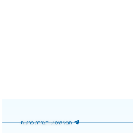
תנאי שימוש והצהרת פרטיות